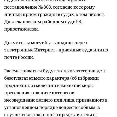
постановление № 808, согласно которому
личный прием граждан в судах, в том числе в
Давлекановском районном суде РБ,
приостановлен.
Документы могут быть поданы через
электронные Интернет - приемные суда или по
почте России.
Рассматриваться будут только категории дел
безотлагательного характера (об избрании,
продлении, отмене или изменении меры
пресечения, о защите интересов
несовершеннолетнего или лица, признанного в
установленном порядке недееспособным, в
случае отказа законного представителя от