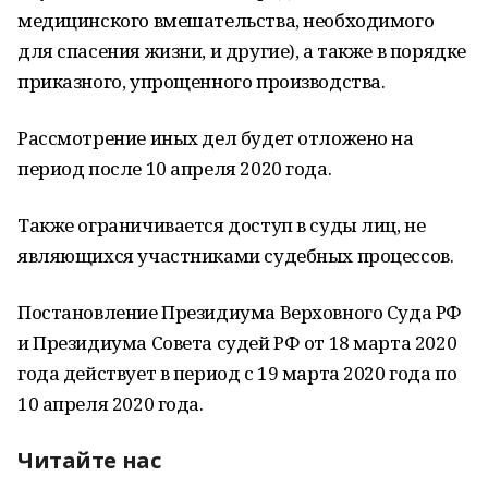
медицинского вмешательства, необходимого
для спасения жизни, и другие), а также в порядке
приказного, упрощенного производства.
Рассмотрение иных дел будет отложено на
период после 10 апреля 2020 года.
Также ограничивается доступ в суды лиц, не
являющихся участниками судебных процессов.
Постановление Президиума Верховного Суда РФ
и Президиума Совета судей РФ от 18 марта 2020
года действует в период с 19 марта 2020 года по
10 апреля 2020 года.
Читайте нас