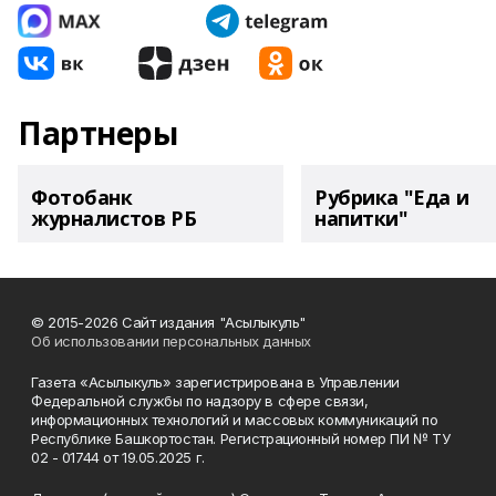
Партнеры
Фотобанк
Рубрика "Еда и
журналистов РБ
напитки"
© 2015-2026 Сайт издания "Асылыкуль"
Об использовании персональных данных
Газета «Асылыкуль» зарегистрирована в Управлении
Федеральной службы по надзору в сфере связи,
информационных технологий и массовых коммуникаций по
Республике Башкортостан. Регистрационный номер ПИ № ТУ
02 - 01744 от 19.05.2025 г.