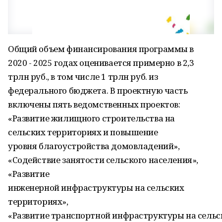
Общий объем финансирования программы в
2020 - 2025 годах оценивается примерно в 2,3
трлн руб., в том числе 1 трлн руб. из
федерального бюджета. В проектную часть
включены пять ведомственных проектов:
«Развитие жилищного строительства на
сельских территориях и повышение
уровня благоустройства домовладений»,
«Содействие занятости сельского населения»,
«Развитие
инженерной инфраструктуры на сельских
территориях»,
«Развитие транспортной инфраструктуры на сельс