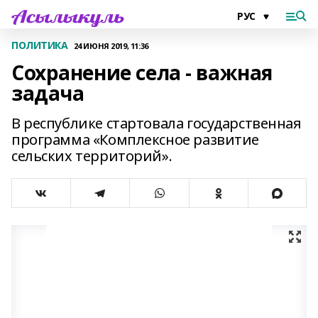
ПОЛИТИКА
24 ИЮНЯ 2019, 11:36
Сохранение села - важная
задача
В республике стартовала государственная
программа «Комплексное развитие
сельских территорий».