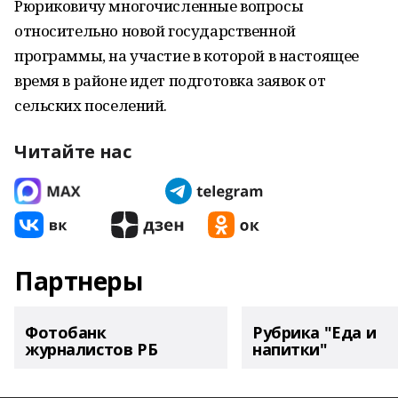
Рюриковичу многочисленные вопросы
относительно новой государственной
программы, на участие в которой в настоящее
время в районе идет подготовка заявок от
сельских поселений.
Читайте нас
Партнеры
Фотобанк
Рубрика "Еда и
журналистов РБ
напитки"