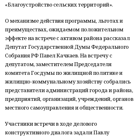
«Благоустройство сельских территорий».
О механизме действия программы, льготах и
преимуществах, ожидаемом положительном
эффекте на встрече с активом района рассказал
Депутат Государственной Думы Федерального
Собрания РФ Павел Качкаев. На встречу с
депутатом, заместителем Председателя
комитета Госдумы по жилищной политике и
жилищно-коммунальному хозяйству собрались
представители администраций города и района,
предприятий, организаций, учреждений, органов
местного самоуправления и общественности.
Участники встречи в ходе делового
конструктивного диалога задали Павлу