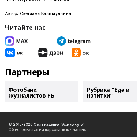
Автор:
Светлана Калимуллина
Читайте нас
Партнеры
Фотобанк
Рубрика "Еда и
журналистов РБ
напитки"
© 2015-2026 Сайт издания "Асылыкуль"
Об использовании персональных данных