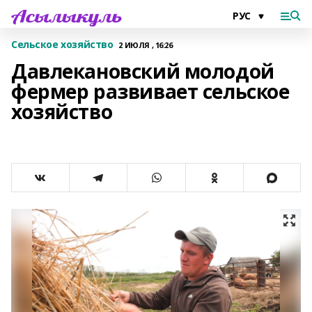
Сельское хозяйство
2 ИЮЛЯ , 16:26
Давлекановский молодой
фермер развивает сельское
хозяйство