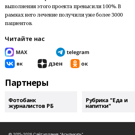
выполнения этого проекта превысили 100%. В
рамках него лечение получили уже более 3000
пациентов.
Читайте нас
Партнеры
Фотобанк
Рубрика "Еда и
журналистов РБ
напитки"
© 2015-2026 Сайт издания "Асылыкуль"