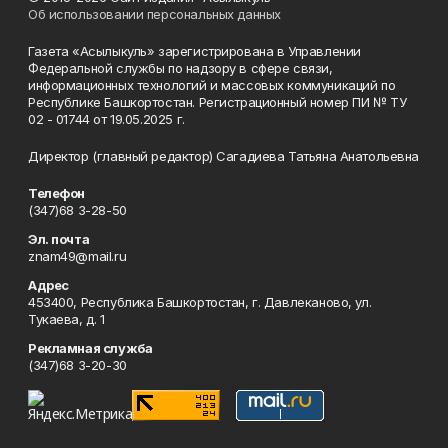
Об использовании персональных данных
Газета «Асылыкуль» зарегистрирована в Управлении
Федеральной службы по надзору в сфере связи,
информационных технологий и массовых коммуникаций по
Республике Башкортостан. Регистрационный номер ПИ № ТУ
02 - 01744 от 19.05.2025 г.
Директор (главный редактор) Сагадиева Татьяна Анатольевна
Телефон
(347)68 3-28-50
Эл. почта
znam49@mail.ru
Адрес
453400, Республика Башкортостан, г. Давлеканово, ул.
Тукаева, д. 1
Рекламная служба
(347)68 3-20-30