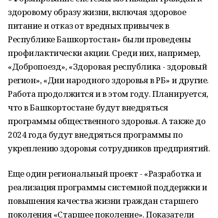
здоровому образу жизни, включая здоровое
питание и отказ от вредных привычек в
Республике Башкортостан» были проведены
профилактически акции. Среди них, например,
«Добропоезд», «Здоровая республика - здоровый
регион», «Дни народного здоровья в РБ» и другие.
Работа продолжится и в этом году. Планируется,
что в Башкортостане будут внедряться
программы общественного здоровья. А также до
2024 года будут внедряться программы по
укреплению здоровья сотрудников предприятий.
Еще один региональный проект - «Разработка и
реализация программы системной поддержки и
повышения качества жизни граждан старшего
поколения «Старшее поколение». Показатели