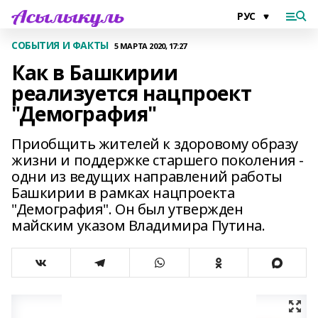
СОБЫТИЯ И ФАКТЫ
5 МАРТА 2020, 17:27
Как в Башкирии
реализуется нацпроект
"Демография"
Приобщить жителей к здоровому образу
жизни и поддержке старшего поколения -
одни из ведущих направлений работы
Башкирии в рамках нацпроекта
"Демография". Он был утвержден
майским указом Владимира Путина.