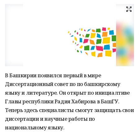
В Башкирии появился первый в мире
Диссертационный совет по по башкирскому
языку и литературе. Он открыт по инициалтиве
Главы республики Радия Хабирова в БашГУ.
Теперь здесь специалисты смогут защищать свои
диссертации и научные работы по
национальному языку.