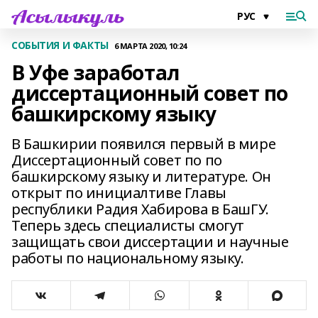
СОБЫТИЯ И ФАКТЫ
6 МАРТА 2020, 10:24
В Уфе заработал
диссертационный совет по
башкирскому языку
В Башкирии появился первый в мире
Диссертационный совет по по
башкирскому языку и литературе. Он
открыт по инициалтиве Главы
республики Радия Хабирова в БашГУ.
Теперь здесь специалисты смогут
защищать свои диссертации и научные
работы по национальному языку.