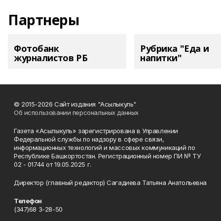
Партнеры
Фотобанк
Рубрика "Еда и
журналистов РБ
напитки"
© 2015-2026 Сайт издания "Асылыкуль"
Об использовании персональных данных
Газета «Асылыкуль» зарегистрирована в Управлении
Федеральной службы по надзору в сфере связи,
информационных технологий и массовых коммуникаций по
Республике Башкортостан. Регистрационный номер ПИ № ТУ
02 - 01744 от 19.05.2025 г.
Директор (главный редактор) Сагадиева Татьяна Анатольевна
Телефон
(347)68 3-28-50