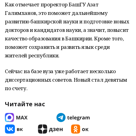
Как отмечает проректор БашГУ Азат
Галимханов, это поможет дальнейшему
развитию башкирской науки и подготовке новых
докторов и кандидатов науки, а значит, повысит
качество образования в Башкирии. Кроме того,
поможет сохранить и развить язык среди
жителей республики.
Сейчас на базе вуза уже работает несколько
диссертационных советов. Новый стал девятым
по счету.
Читайте нас