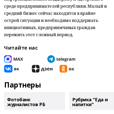
среде предпринимателей республики. Малый и
средний бизнес сейчас находится в крайне
острой ситуации и необходимо поддержать
инициативных, предприимчивых граждан
пережить этот сложный период.
Читайте нас
Партнеры
Фотобанк
Рубрика "Еда и
журналистов РБ
напитки"