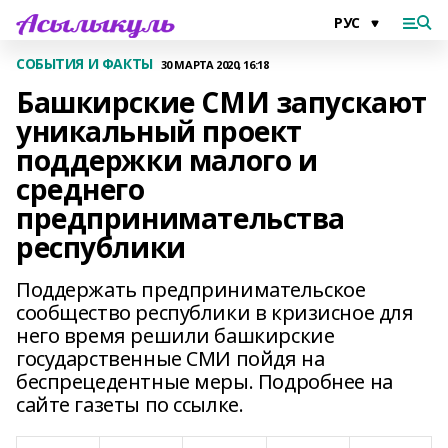
СОБЫТИЯ И ФАКТЫ
30 МАРТА 2020, 16:18
Башкирские СМИ запускают
уникальный проект
поддержки малого и
среднего
предпринимательства
республики
Поддержать предпринимательское
сообщество республики в кризисное для
него время решили башкирские
государственные СМИ пойдя на
беспрецедентные меры. Подробнее на
сайте газеты по ссылке.