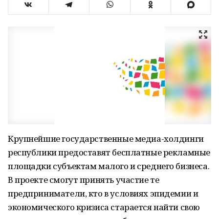
Крупнейшие государственные медиа-холдинги
республики предоставят бесплатные рекламные
площадки субъектам малого и среднего бизнеса.
В проекте смогут принять участие те
предприниматели, кто в условиях эпидемии и
экономического кризиса старается найти свою