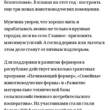
белоголовая». В планах на этот год - построить
еще три новых животноводческих помещения.
Мужчина уверен, что хорошо жить и
зарабатывать можно не только в крупных
городах, но и на селе. Главное - приложить
максимум усилий. А господдержка или льготы в
этом деле станут отличным подспорьем.
Для поддержки и развития фермеров в
республике действует несколько грантовых
программ: «Начинающий фермер», «Семейные
животноводческие фермы» и «Развитие
материально-технической базы
сельскохозяйственного потребительского
кооператива». Их участниками стали стали