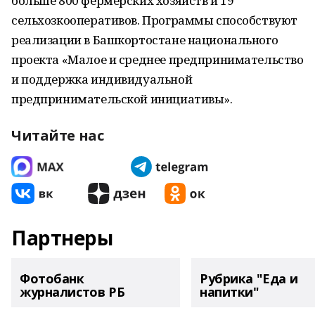
больше 800 фермерских хозяйств и 19
сельхозкооперативов. Программы способствуют
реализации в Башкортостане национального
проекта «Малое и среднее предпринимательство
и поддержка индивидуальной
предпринимательской инициативы».
Читайте нас
Партнеры
Фотобанк
Рубрика "Еда и
журналистов РБ
напитки"