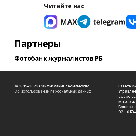
Читайте нас
Партнеры
Фотобанк журналистов РБ
© 2015-2026 Сайт издания "Асылыкуль"
Газета «
Об использовании персональных данных
Управлен
сфере св
массовых
Башкорто
02 - 0174