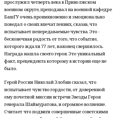
прослужил четверть века в Приволжском
военном округе, преподавал на военной кафедре
БашГУ очень проникновенно и эмоционально
поведал о своих впечатлениях, сказав, что
испытывает непередаваемые чувства. Это -
бесконечная радость от того, что событие,
которого ждали 77 лет, наконец свершилось.
Награда нашла своего героя. Это уникальный
факт, прецендента которому в истории еще не
было.
Герой России Николай Злобин сказал, что
испытывает чувство гордости, от доверенной
ему почетной миссии встречи Звезды Героя
генерала Шаймуратова, и огромное волнение.
Считает что подвиги совершенные советскими