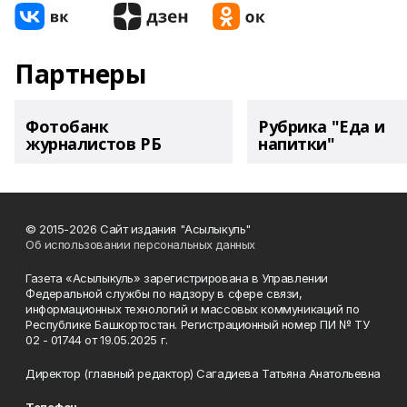
Партнеры
Фотобанк
Рубрика "Еда и
журналистов РБ
напитки"
© 2015-2026 Сайт издания "Асылыкуль"
Об использовании персональных данных
Газета «Асылыкуль» зарегистрирована в Управлении
Федеральной службы по надзору в сфере связи,
информационных технологий и массовых коммуникаций по
Республике Башкортостан. Регистрационный номер ПИ № ТУ
02 - 01744 от 19.05.2025 г.
Директор (главный редактор) Сагадиева Татьяна Анатольевна