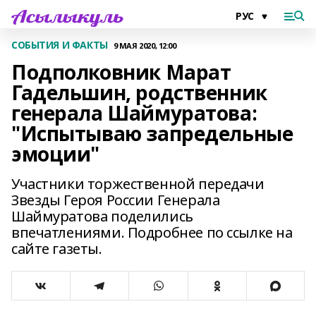
СОБЫТИЯ И ФАКТЫ
9 МАЯ 2020, 12:00
Подполковник Марат
Гадельшин, родственник
генерала Шаймуратова:
"Испытываю запредельные
эмоции"
Участники торжественной передачи
Звезды Героя России Генерала
Шаймуратова поделились
впечатлениями. Подробнее по ссылке на
сайте газеты.