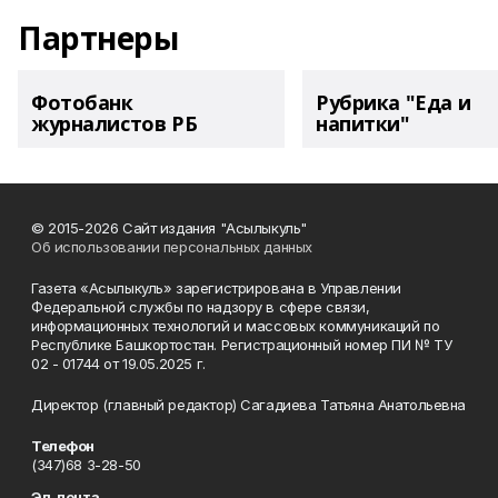
Партнеры
Фотобанк
Рубрика "Еда и
журналистов РБ
напитки"
© 2015-2026 Сайт издания "Асылыкуль"
Об использовании персональных данных
Газета «Асылыкуль» зарегистрирована в Управлении
Федеральной службы по надзору в сфере связи,
информационных технологий и массовых коммуникаций по
Республике Башкортостан. Регистрационный номер ПИ № ТУ
02 - 01744 от 19.05.2025 г.
Директор (главный редактор) Сагадиева Татьяна Анатольевна
Телефон
(347)68 3-28-50
Эл. почта