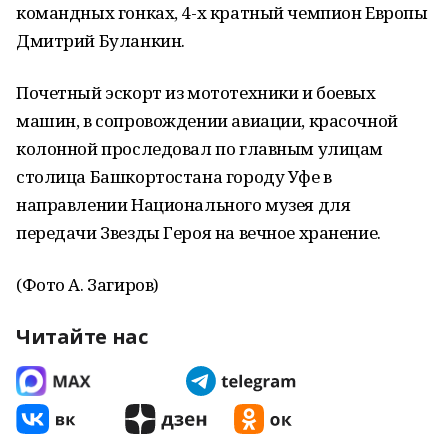
командных гонках, 4-х кратный чемпион Европы
Дмитрий Буланкин.
Почетный эскорт из мототехники и боевых
машин, в сопровождении авиации, красочной
колонной проследовал по главным улицам
столица Башкортостана городу Уфе в
направлении Национального музея для
передачи Звезды Героя на вечное хранение.
(Фото А. Загиров)
Читайте нас