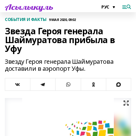
СОБЫТИЯ И ФАКТЫ
9 МАЯ 2020, 09:02
Звезда Героя генерала
Шаймуратова прибыла в
Уфу
Звезду Героя генерала Шаймуратова
доставили в аэропорт Уфы.