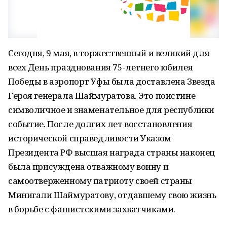
Сегодня, 9 мая, в торжественный и великий для
всех День празднования 75-летнего юбилея
Победы в аэропорт Уфы была доставлена Звезда
Героя генерала Шаймуратова. Это поистине
символичное и знаменательное для республики
событие. После долгих лет восстановления
исторической справедливости Указом
Президента РФ высшая награда страны наконец
была присуждена отважному воину и
самоотверженному патриоту своей страны
Минигали Шаймуратову, отдавшему свою жизнь
в борьбе с фашистскими захватчиками.