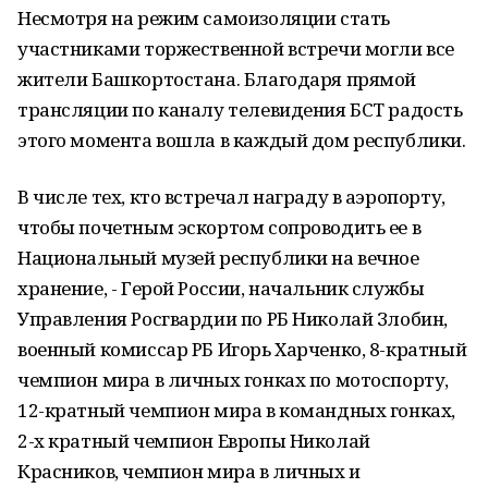
Несмотря на режим самоизоляции стать
участниками торжественной встречи могли все
жители Башкортостана. Благодаря прямой
трансляции по каналу телевидения БСТ радость
этого момента вошла в каждый дом республики.
В числе тех, кто встречал награду в аэропорту,
чтобы почетным эскортом сопроводить ее в
Национальный музей республики на вечное
хранение, - Герой России, начальник службы
Управления Росгвардии по РБ Николай Злобин,
военный комиссар РБ Игорь Харченко, 8-кратный
чемпион мира в личных гонках по мотоспорту,
12-кратный чемпион мира в командных гонках,
2-х кратный чемпион Европы Николай
Красников, чемпион мира в личных и