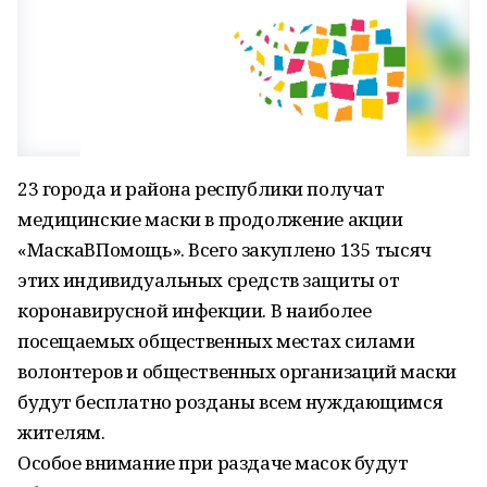
23 города и района республики получат
медицинские маски в продолжение акции
«МаскаВПомощь». Всего закуплено 135 тысяч
этих индивидуальных средств защиты от
коронавирусной инфекции. В наиболее
посещаемых общественных местах силами
волонтеров и общественных организаций маски
будут бесплатно розданы всем нуждающимся
жителям.
Особое внимание при раздаче масок будут