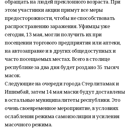
обращать на людей преклонного возраста. При
этом участники акции примут все меры
предосторожности, чтобы не способствовать
распространению заражения. Уфимцы уже
сегодня, 13 мая, могли получить их при
посещении торгового предприятия или аптеки,
на автозаправке и в других общедоступных и
часто посещаемых местах. Всего в столице
республике за два дня будет роздано 35 тысяч
масок.
Следующие на очереди города Стерлитамак и
Ишимбай, затем 14 мая маски будут доставлены
в остальные муниципалитеты республики. Это
очень своевременное мероприятие, в условиях
ослабления режима самоизоляции и усиления
масочного режима.