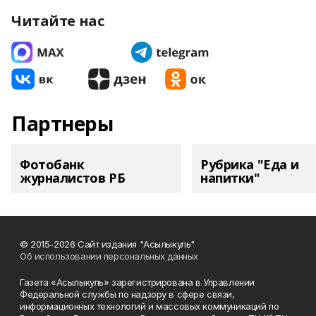
Читайте нас
Партнеры
Фотобанк
Рубрика "Еда и
журналистов РБ
напитки"
© 2015-2026 Сайт издания "Асылыкуль"
Об использовании персональных данных
Газета «Асылыкуль» зарегистрирована в Управлении
Федеральной службы по надзору в сфере связи,
информационных технологий и массовых коммуникаций по