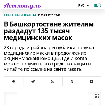
СОБЫТИЯ И ФАКТЫ
13 МАЯ 2020, 17:45
В Башкортостане жителям
раздадут 135 тысяч
медицинских масок
23 города и района республики получат
медицинские маски в продолжение
акции «МаскаВПомощь». Где и когда
можно получить это средство защиты
читайте по ссылке на сайте газеты.