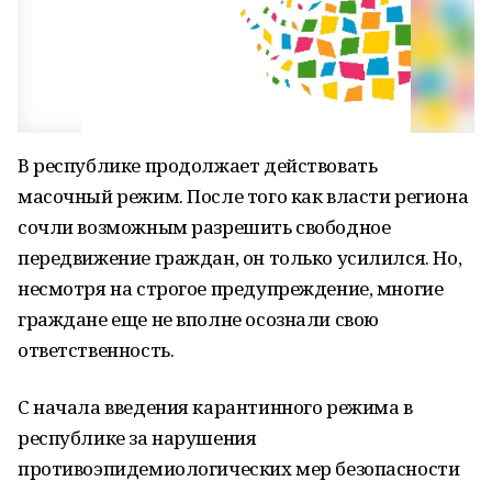
В республике продолжает действовать
масочный режим. После того как власти региона
сочли возможным разрешить свободное
передвижение граждан, он только усилился. Но,
несмотря на строгое предупреждение, многие
граждане еще не вполне осознали свою
ответственность.
С начала введения карантинного режима в
республике за нарушения
противоэпидемиологических мер безопасности