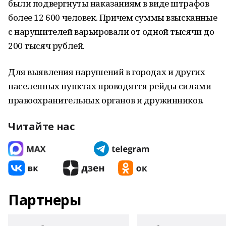
были подвергнуты наказаниям в виде штрафов
более 12 600 человек. Причем суммы взысканные
с нарушителей варьировали от одной тысячи до
200 тысяч рублей.
Для выявления нарушений в городах и других
населенных пунктах проводятся рейды силами
правоохранительных органов и дружинников.
Читайте нас
Партнеры