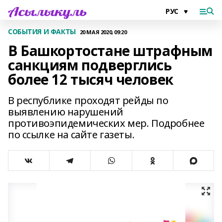
СОБЫТИЯ И ФАКТЫ
20 МАЯ 2020, 09:20
В Башкортостане штрафным
санкциям подверглись
более 12 тысяч человек
В республике проходят рейды по
выявлению нарушений
противоэпидемических мер. Подробнее
по ссылке на сайте газеты.