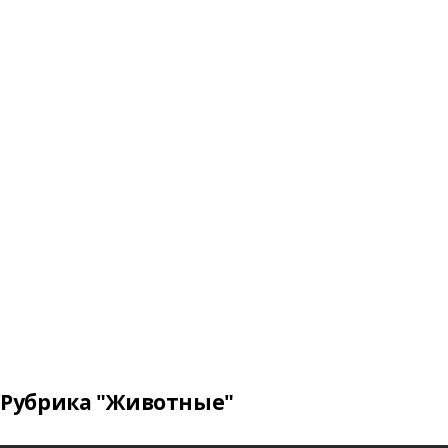
Рубрика "Животные"