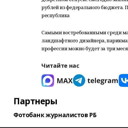
рублей из федерального бюджета. 
республика
Самыми востребованными среди мам
ландшафтного дизайнера, парикмах
профессии можно будет за три меся
Читайте нас
Партнеры
Фотобанк журналистов РБ