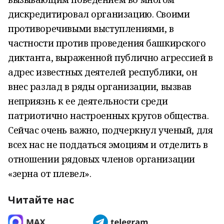
дискредитировал организацию. Своими
противоречивыми выступлениями, в
частности против проведения башкирского
диктанта, выраженной публично агрессией в
адрес известных деятелей республики, он
внес разлад в ряды организации, вызвав
неприязнь к ее деятельности среди
патриотично настроенных кругов общества.
Сейчас очень важно, подчеркнул ученый, для
всех нас не поддаться эмоциям и отделить в
отношении рядовых членов организации
«зерна от плевел».
Читайте нас