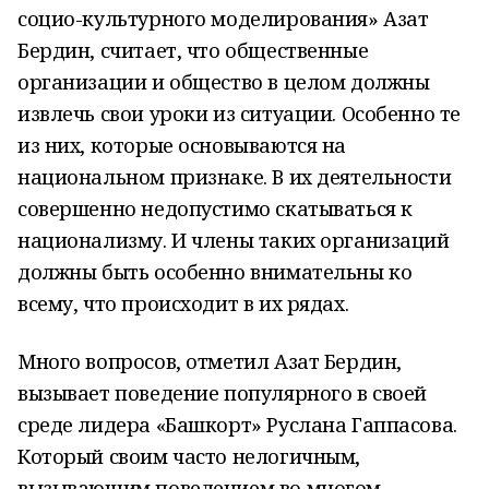
социо-культурного моделирования» Азат
Бердин, считает, что общественные
организации и общество в целом должны
извлечь свои уроки из ситуации. Особенно те
из них, которые основываются на
национальном признаке. В их деятельности
совершенно недопустимо скатываться к
национализму. И члены таких организаций
должны быть особенно внимательны ко
всему, что происходит в их рядах.
Много вопросов, отметил Азат Бердин,
вызывает поведение популярного в своей
среде лидера «Башкорт» Руслана Гаппасова.
Который своим часто нелогичным,
вызывающим поведением во многом