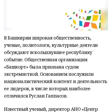
В Башкирии широкая общественность,
ученые, политологи, культурные деятели
обсуждают всколыхнувшее республику
событие. Общественная организация
«Башкорт» была признана судом
экстремисткой. Основанием послужили
националистический контент и деятельность
ее лидеров, в числе которых наиболее
отличился Руслан Гаппасов.
Известный ученый, директор АНО «Центр