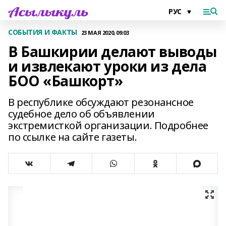
СОБЫТИЯ И ФАКТЫ
23 МАЯ 2020, 09:03
В Башкирии делают выводы
и извлекают уроки из дела
БОО «Башкорт»
В республике обсуждают резонансное
судебное дело об объявлении
экстремисткой организации. Подробнее
по ссылке на сайте газеты.