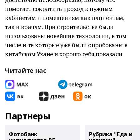
помогает сократить проход к нужным
кабинетам и помещениям как пациентам,
так и врачам. При строительстве были
использованы новейшие технологии, в том
числе и те которые уже были опробованы в
китайском Ухане и хорошо себя показали.
Читайте нас
Партнеры
Фотобанк
Рубрика "Еда и