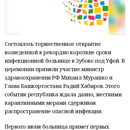
Состоялось торжественное открытие
возведенной в рекордно короткие сроки
инфекционной больнице в Зубово под Уфой. В
церемонии приняли участие министр
здравоохранения РФ Михаил Мурашко и
Глава Башкортостана Радий Хабиров. Этого
события республика ждала давно, жесткими
карантинными мерами сдерживая
распространение опасной инфекции.
Первого июня больница примет первых