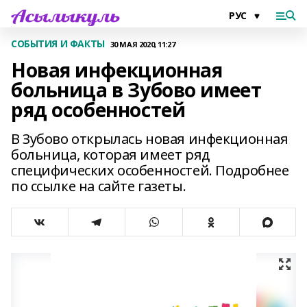
СОБЫТИЯ И ФАКТЫ
30 МАЯ 2020, 11:27
Новая инфекционная
больница в Зубово имеет
ряд особенностей
В Зубово открылась новая инфекционная
больница, которая имеет ряд
специфических особенностей. Подробнее
по ссылке на сайте газеты.