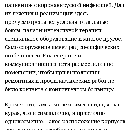
пациентов с коронавирусной инфекцией. Для
их лечения и реанимации здесь
предусмотрены все условия: отдельные
боксы, палаты интенсивной терапии,
специальное оборудование и многое другое.
Само сооружение имеет ряд специфических
особенностей. Инженерные и
коммуникационные сети разместили вне
помещений, чтобы при выполнении
ремонтных и профилактических работ не
было контакта с контингентом больницы.
Кроме того, сам комплекс имеет вид цветка
курая, что и символично, и практично
одновременно. Такое расположение корпусов
достаточно целесообразно, потому что