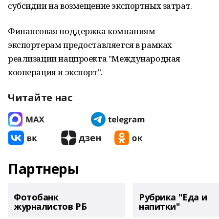
субсидии на возмещение экспортных затрат.
Финансовая поддержка компаниям-
экспортерам предоставляется в рамках
реализации нацпроекта "Международная
кооперация и экспорт".
Читайте нас
Партнеры
Фотобанк
Рубрика "Еда и
журналистов РБ
напитки"