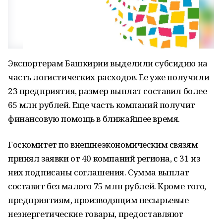
Экспортерам Башкирии выделили субсидию на
часть логистических расходов. Ее уже получили
23 предприятия, размер выплат составил более
65 млн рублей. Еще часть компаний получит
финансовую помощь в ближайшее время.
Госкомитет по внешнеэкономическим связям
принял заявки от 40 компаний региона, с 31 из
них подписаны соглашения. Сумма выплат
составит без малого 75 млн рублей. Кроме того,
предприятиям, производящим несырьевые
неэнергетические товары, предоставляют