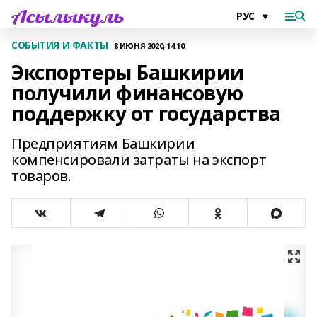
СОБЫТИЯ И ФАКТЫ
8 ИЮНЯ 2020, 14:10
Экспортеры Башкирии
получили финансовую
поддержку от государства
Предприятиям Башкирии
компенсировали затраты на экспорт
товаров.