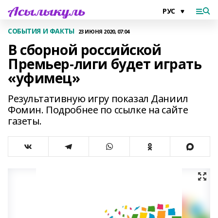
СОБЫТИЯ И ФАКТЫ
23 ИЮНЯ 2020, 07:04
В сборной российской
Премьер-лиги будет играть
«уфимец»
Результативную игру показал Даниил
Фомин. Подробнее по ссылке на сайте
газеты.