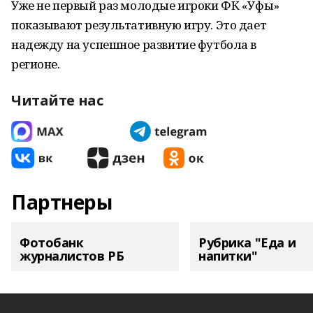
Уже не первый раз молодые игроки ФК «Уфы»
показывают результативную игру. Это дает
надежду на успешное развитие футбола в
регионе.
Читайте нас
Партнеры
Фотобанк
Рубрика "Еда и
журналистов РБ
напитки"