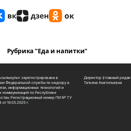
Рубрика "Еда и напитки"
Асылыкуль» зарегистрирована в
Директор (главный редак
ии Федеральной службы по надзору в
Татьяна Анатольевна
язи, информационных технологий и
 коммуникаций по Республике
стан. Регистрационный номер ПИ № ТУ
4 от 19.05.2025 г.