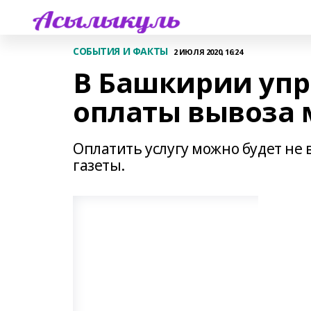
СОБЫТИЯ И ФАКТЫ
2 ИЮЛЯ 2020, 16:24
В Башкирии упр
оплаты вывоза 
Оплатить услугу можно будет не 
газеты.