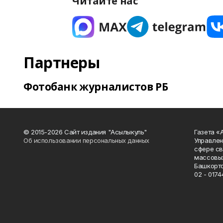
Читайте нас
Партнеры
Фотобанк журналистов РБ
© 2015-2026 Сайт издания "Асылыкуль"
Газета «
Об использовании персональных данных
Управлен
сфере св
массовых
Башкорто
02 - 0174