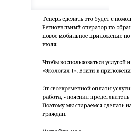
Теперь сделать это будет с пом
Региональный оператор по обращ
новое мобильное приложение по о
июля.
Чтобы воспользоваться услугой 
«Экология Т». Войти в приложени
От своевременной оплаты услуги
работа, - пояснил представитель
Поэтому мы стараемся сделать 
граждан.