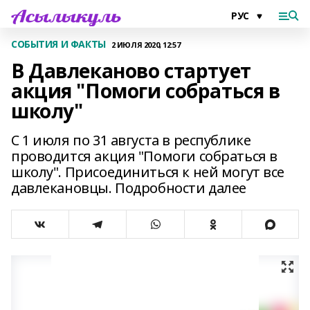
СОБЫТИЯ И ФАКТЫ
2 ИЮЛЯ 2020, 12:57
В Давлеканово стартует
акция "Помоги собраться в
школу"
С 1 июля по 31 августа в республике
проводится акция "Помоги собраться в
школу". Присоединиться к ней могут все
давлекановцы. Подробности далее