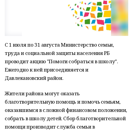
С 1 июля по 31 августа Министерство семьи,
труда и социальной защиты населения РБ
проводит акцию "Помоги собраться в школу".
Ежегодно к ней присоединяется и
Давлекановский район.
Жители района могут оказать
благотворительную помощь и помочь семьям,
оказавшимся в сложной финансовом положении,
собрать в школу детей. Сбор благотворительной
помощи производит служба семьи в