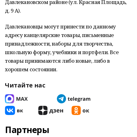
Давлекановском районе (ул. Красная Площадь,
д. 9 А).
Давлекановцы могут принести по данному
адресу канцелярские товары, письменные
принадлежности, наборы для творчества,
школьную форму, учебники и портфели. Все
товары принимаются либо новые, либо в
хорошем состоянии.
Читайте нас
Партнеры