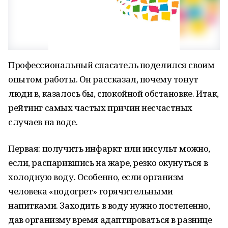
Профессиональный спасатель поделился своим
опытом работы. Он рассказал, почему тонут
люди в, казалось бы, спокойной обстановке. Итак,
рейтинг самых частых причин несчастных
случаев на воде.
Первая: получить инфаркт или инсульт можно,
если, распарившись на жаре, резко окунуться в
холодную воду. Особенно, если организм
человека «подогрет» горячительными
напитками. Заходить в воду нужно постепенно,
дав организму время адаптироваться в разнице