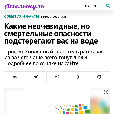
СОБЫТИЯ И ФАКТЫ
3 ИЮЛЯ 2020, 13:35
Какие неочевидные, но
смертельные опасности
подстерегают вас на воде
Профессиональный спасатель рассказал
из-за чего чаще всего тонут люди.
Подробнее по ссылке на сайте.