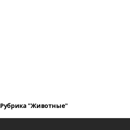
Рубрика "Животные"