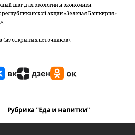
ажный шаг для экологии и экономики.
 республиканской акции «Зеленая Башкирия»
».
а (из открытых источников).
Рубрика "Еда и напитки"