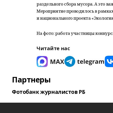
раздельного сбора мусора. А это в
Мероприятие проводилось в рамках
и национального проекта «Экология
На фото: работа участницы конкурс
Читайте нас
Партнеры
Фотобанк журналистов РБ