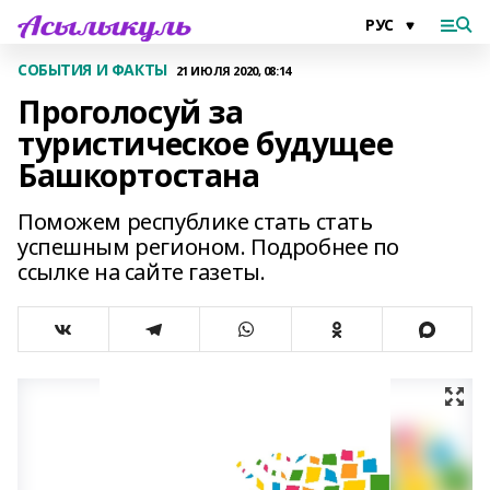
СОБЫТИЯ И ФАКТЫ
21 ИЮЛЯ 2020, 08:14
Проголосуй за
туристическое будущее
Башкортостана
Поможем республике стать стать
успешным регионом. Подробнее по
ссылке на сайте газеты.