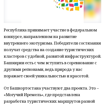
Республика принимает участие в федеральном
конкурсе, направленном на развитие
внутреннего экотуризма. Победители состязания
получат средства на создание туристических
кластеров с удобной, развитой инфраструктурой.
Башкирии есть с чем вступить в соревнование с
другими регионами, ведь природа у нас
поражает своей уникальностью и красотой.
От Башкортостана участвуют два проекта. Это –
«Могучий Иремель», где представлена
разработка туристических маршрутов разной