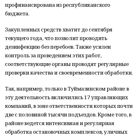
профинансирована из республиканского
бюджета.
Закупленных средств хватит до сентября
текущего года, что позволит проводить
дезинфекцию без перебоев. Также усилен
контроль за проведением этих работ,
соответствующие органы проводят регулярные
проверки качества и своевременности обработки.
Так, например, только в Туймазинском районе в
эту деятельность включились 17 управляющих
компаний, в зоне ответственности которых почти
две с половиной тысячи подъездов. Кроме того, в
районе ведется интенсивная и регулярная
обработка остановочных комплексов, уличных