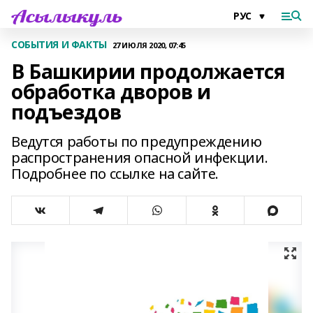
СОБЫТИЯ И ФАКТЫ
27 ИЮЛЯ 2020, 07:45
В Башкирии продолжается
обработка дворов и
подъездов
Ведутся работы по предупреждению
распространения опасной инфекции.
Подробнее по ссылке на сайте.