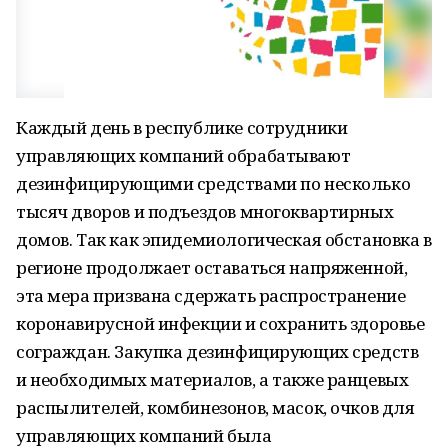
Каждый день в республике сотрудники
управляющих компаний обрабатывают
дезинфицирующими средствами по несколько
тысяч дворов и подъездов многоквартирных
домов. Так как эпидемиологическая обстановка в
регионе продолжает оставаться напряженной,
эта мера призвана сдержать распространение
коронавирусной инфекции и сохранить здоровье
сограждан. Закупка дезинфицирующих средств
и необходимых материалов, а также ранцевых
распылителей, комбинезонов, масок, очков для
управляющих компаний была