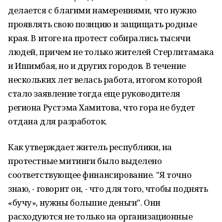
делается с благими намерениями, что нужно
проявлять свою позицию и защищать родные
края. В итоге на протест собирались тысячи
людей, причем не только жителей Стерлитамака
и Ишимбая, но и других городов. В течение
нескольких лет велась работа, итогом которой
стало заявление тогда еще руководителя
региона Рустэма Хамитова, что гора не будет
отдана для разработок.
Как утверждает житель республики, на
протестные митинги было выделено
соответствующее финансирование. "Я точно
знаю, - говорит он, - что для того, чтобы поднять
«бучу», нужны большие деньги". Они
расходуются не только на организационные