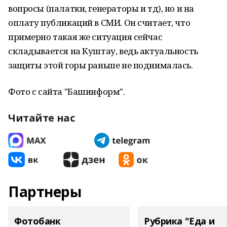
вопросы (палатки, генераторы и тд), но и на
оплату публикаций в СМИ. Он считает, что
примерно такая же ситуация сейчас
складывается на Куштау, ведь актуальность
защиты этой горы раньше не поднималась.
Фото с сайта "Башинформ".
Читайте нас
Партнеры
Фотобанк
Рубрика "Еда и