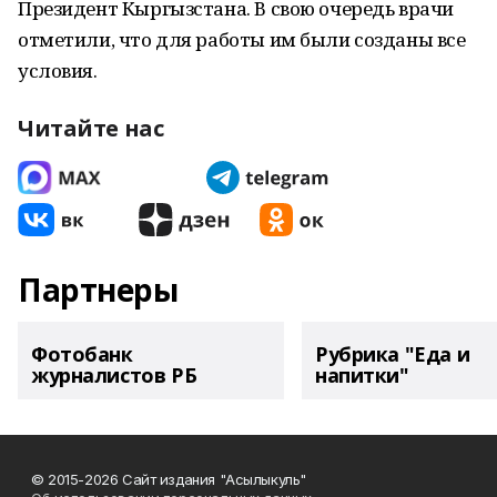
Президент Кыргызстана. В свою очередь врачи
отметили, что для работы им были созданы все
условия.
Читайте нас
Партнеры
Фотобанк
Рубрика "Еда и
журналистов РБ
напитки"
© 2015-2026 Сайт издания "Асылыкуль"