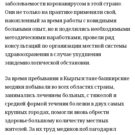
заболеваемости коронавирусом в этой стране.
Они не только на практике применили свой,
накопленный за время работы с ковидными
больными опыт, но и поделились необходимыми
методическими наработками, провели ряд
консультаций по организации местной системы
здравоохранения в случае ухудшения
эпидемиологической обстановки.
За время пребывания в Кыргызстане башкирские
медики побывали во всех областях страны,
занимались лечением больных, с тяжелой и
средней формой течения болезни в двух самых
крупных городах, помогли вновь обрести
здоровье большому количеству местных
жителей. За их труд медиков поблагодарил