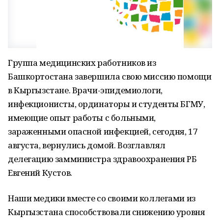
Группа медицинских работников из
Башкортостана завершила свою миссию помощи
в Кыргызстане. Врачи-эпидемиологи,
инфекционисты, ординаторы и студенты БГМУ,
имеющие опыт работы с больными,
зараженными опасной инфекцией, сегодня, 17
августа, вернулись домой. Возглавлял
делегацию замминистра здравоохранения РБ
Евгений Кустов.
Наши медики вместе со своими коллегами из
Кыргызстана способствовали снижению уровня