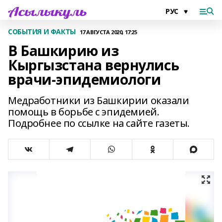
СОБЫТИЯ И ФАКТЫ
17 АВГУСТА 2020, 17:25
В Башкирию из
Кыргызстана вернулись
врачи-эпидемиологи
Медработники из Башкирии оказали
помощь в борьбе с эпидемией.
Подробнее по ссылке на сайте газеты.