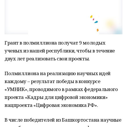
Грант в полмиллиона получат 9 молодых
ученых из нашей республики, чтобы в течение
двух лет реализовать свои проекты.
Полмиллиона на реализацию научных идей
каждому – результат победы в конкурсе
«УМНИК», проводимого в рамках федерального
проекта «Кадры для цифровой экономики»
нацпроекта «Цифровая экономика РФ».
В числе победителей из Башкортостана научные