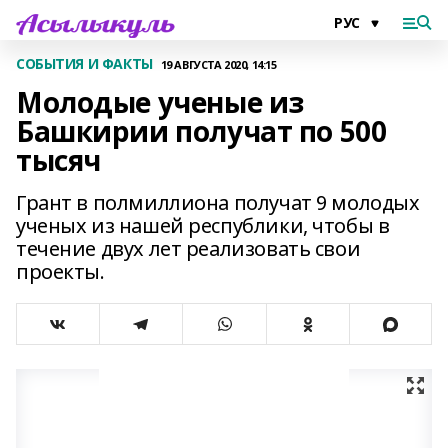
СОБЫТИЯ И ФАКТЫ
19 АВГУСТА 2020, 14:15
Молодые ученые из
Башкирии получат по 500
тысяч
Грант в полмиллиона получат 9 молодых
ученых из нашей республики, чтобы в
течение двух лет реализовать свои
проекты.