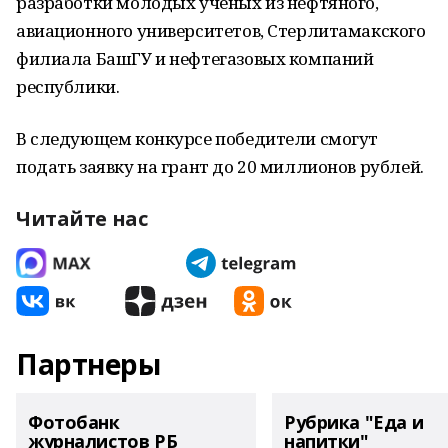
разработки молодых ученых из нефтяного,
авиационного университетов, Стерлитамакского
филиала БашГУ и нефтегазовых компаний
республики.
В следующем конкурсе победители смогут
подать заявку на грант до 20 миллионов рублей.
Читайте нас
Партнеры
Фотобанк
Рубрика "Еда и
журналистов РБ
напитки"