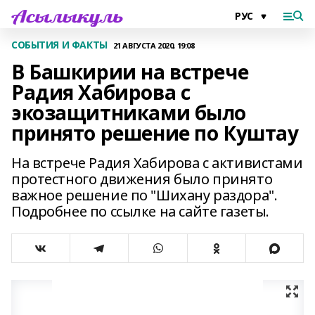
СОБЫТИЯ И ФАКТЫ
21 АВГУСТА 2020, 19:08
В Башкирии на встрече
Радия Хабирова с
экозащитниками было
принято решение по Куштау
На встрече Радия Хабирова с активистами
протестного движения было принято
важное решение по "Шихану раздора".
Подробнее по ссылке на сайте газеты.