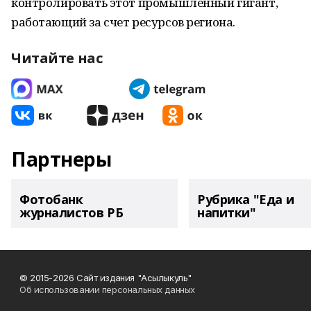
контролировать этот промышленный гигант,
работающий за счет ресурсов региона.
Читайте нас
Партнеры
Фотобанк
Рубрика "Еда и
журналистов РБ
напитки"
© 2015-2026 Сайт издания "Асылыкуль"
Об использовании персональных данных