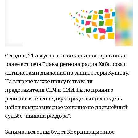
Сегодня, 21 августа, сотоялась анонсированная
ранее встреча Главы региона радия Хабирова с
активистами движения по защите горы Куштау.
На встрече также присутствовали
представители СПЧ и СМИ. Было принято
решение в течение двух предстоящих недель
найти компромиссное решение по дальнейшей
судьбе "шихана раздора".
Заниматься этим будет Координационное