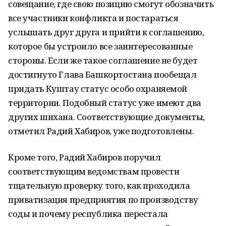
совещание, где свою позицию смогут обозначить
все участники конфликта и постараться
услышать друг друга и прийти к соглашению,
которое бы устроило все заинтересованные
стороны. Если же такое соглашение не будет
достигнуто Глава Башкортостана пообещал
придать Куштау статус особо охраняемой
территории. Подобный статус уже имеют два
других шихана. Соответствующие документы,
отметил Радий Хабиров, уже подготовлены.
Кроме того, Радий Хабиров поручил
соответствующим ведомствам провести
тщательную проверку того, как проходила
приватизация предприятия по производству
соды и почему республика перестала