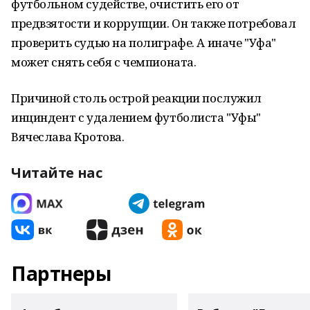
футбольном судействе, очистить его от
предвзятости и коррупции. Он также потребовал
проверить судью на полиграфе. А иначе "Уфа"
может снять себя с чемпионата.
Причиной столь острой реакции послужил
инциндент с удалением футболиста "Уфы"
Вячеслава Кротова.
Читайте нас
Партнеры