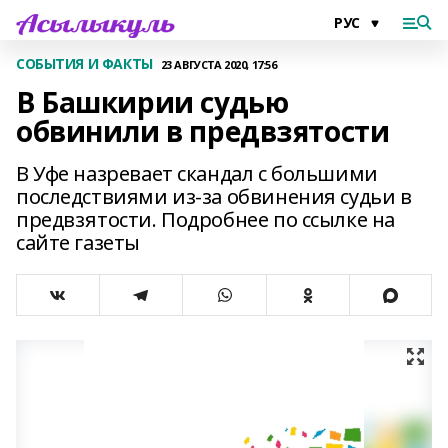
СОБЫТИЯ И ФАКТЫ
23 АВГУСТА 2020, 17:56
В Башкирии судью
обвинили в предвзятости
В Уфе назревает скандал с большими
последствиями из-за обвинения судьи в
предвзятости. Подробнее по ссылке на
сайте газеты