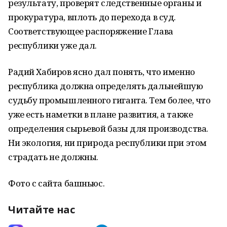
результату, проверят следственные органы и
прокуратура, вплоть до перехода в суд.
Соответствующее распоряжение Глава
республики уже дал.
Радий Хабиров ясно дал понять, что именно
республика должна определять дальнейшую
судьбу промышленного гиганта. Тем более, что
уже есть наметки в плане развития, а также
определения сырьевой базы для производства.
Ни экология, ни природа республики при этом
страдать не должны.
Фото с сайта башньюс.
Читайте нас