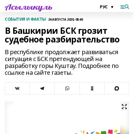
СОБЫТИЯ И ФАКТЫ
24 АВГУСТА 2020, 08:40
В Башкирии БСК грозит
судебное разбирательство
В республике продолжает развиваться
ситуация с БСК претендующей на
разработку горы Куштау. Подробнее по
ссылке на сайте газеты.