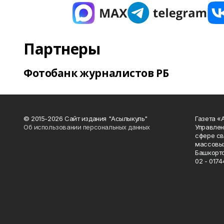
Партнеры
Фотобанк журналистов РБ
© 2015-2026 Сайт издания "Асылыкуль"
Газета «
Об использовании персональных данных
Управлен
сфере св
массовых
Башкорто
02 - 0174