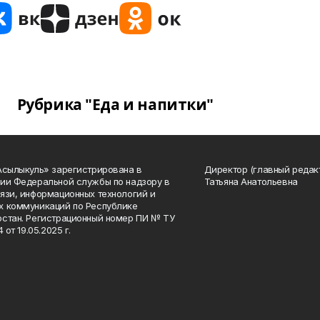
Рубрика "Еда и напитки"
Асылыкуль» зарегистрирована в
Директор (главный редак
ии Федеральной службы по надзору в
Татьяна Анатольевна
язи, информационных технологий и
 коммуникаций по Республике
стан. Регистрационный номер ПИ № ТУ
4 от 19.05.2025 г.