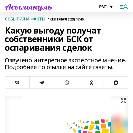
СОБЫТИЯ И ФАКТЫ
1 СЕНТЯБРЯ 2020, 17:40
Какую выгоду получат
собственники БСК от
оспаривания сделок
Озвучено интересное экспертное мнение.
Подробнее по ссылке на сайте газеты.