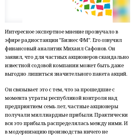
Интересное экспертное мнение прозвучало в
эфире радиостанции "Бизнес ФМ". Его озвучил
финансовый аналитик Михаил Сафонов. Он
заявил, что для частных акционеров скандально
известной содовой компании может быть даже
выгодно лишиться значительного пакета акций.
Он связывает это с тем, что за прошедшие с
момента утраты республикой контроля над
предприятием семь лет, частные акционеры
получали миллиардные прибыли. Практически
вся это прибыль распределялась между ними. И
в модернизацию производства ничего не