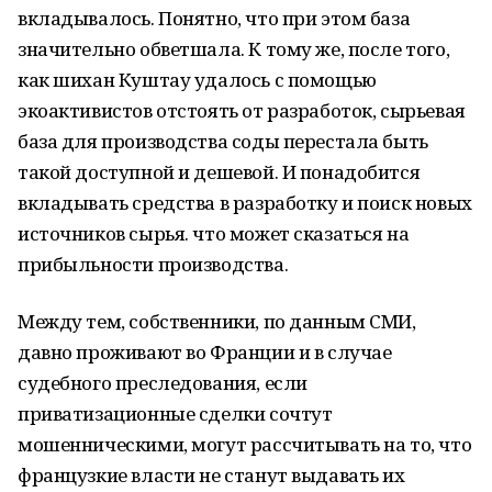
вкладывалось. Понятно, что при этом база
значительно обветшала. К тому же, после того,
как шихан Куштау удалось с помощью
экоактивистов отстоять от разработок, сырьевая
база для производства соды перестала быть
такой доступной и дешевой. И понадобится
вкладывать средства в разработку и поиск новых
источников сырья. что может сказаться на
прибыльности производства.
Между тем, собственники, по данным СМИ,
давно проживают во Франции и в случае
судебного преследования, если
приватизационные сделки сочтут
мошенническими, могут рассчитывать на то, что
французкие власти не станут выдавать их