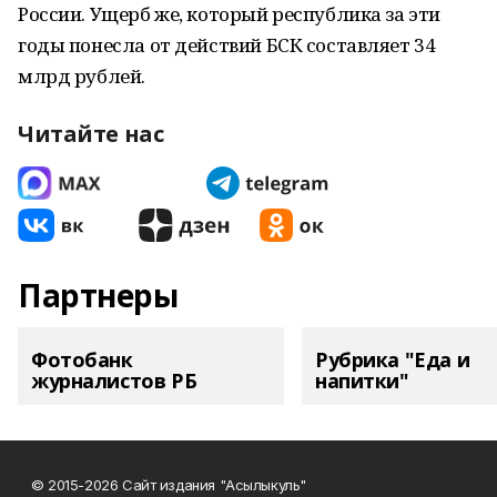
России. Ущерб же, который республика за эти
годы понесла от действий БСК составляет 34
млрд рублей.
Читайте нас
Партнеры
Фотобанк
Рубрика "Еда и
журналистов РБ
напитки"
© 2015-2026 Сайт издания "Асылыкуль"