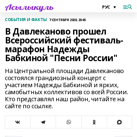
СОБЫТИЯ И ФАКТЫ
7 СЕНТЯБРЯ 2020, 20:45
В Давлеканово прошел
Всероссийский фестиваль-
марафон Надежды
Бабкиной "Песни России"
На Центральной площади Давлеканово
состоялся грандиозный концерт с
участием Надежды Бабкиной и ярких,
самобытных коллективов со всей России.
Кто представлял наш район, читайте на
сайте по ссылке.