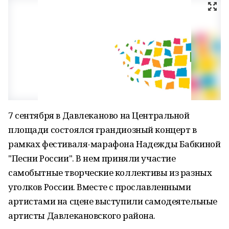
7 сентября в Давлеканово на Центральной
площади состоялся грандиозный концерт в
рамках фестиваля-марафона Надежды Бабкиной
"Песни России". В нем приняли участие
самобытные творческие коллективы из разных
уголков России. Вместе с прославленными
артистами на сцене выступили самодеятельные
артисты Давлекановского района.