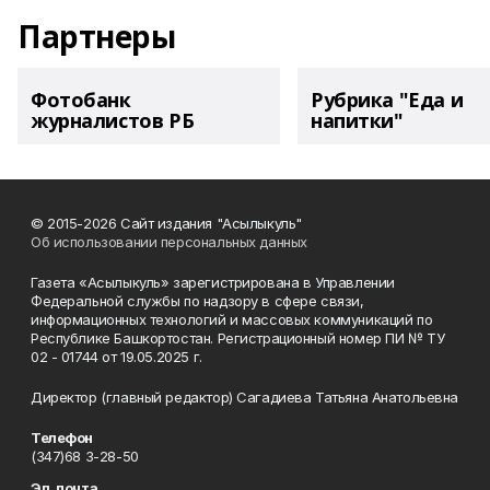
Партнеры
Фотобанк
Рубрика "Еда и
журналистов РБ
напитки"
© 2015-2026 Сайт издания "Асылыкуль"
Об использовании персональных данных
Газета «Асылыкуль» зарегистрирована в Управлении
Федеральной службы по надзору в сфере связи,
информационных технологий и массовых коммуникаций по
Республике Башкортостан. Регистрационный номер ПИ № ТУ
02 - 01744 от 19.05.2025 г.
Директор (главный редактор) Сагадиева Татьяна Анатольевна
Телефон
(347)68 3-28-50
Эл. почта