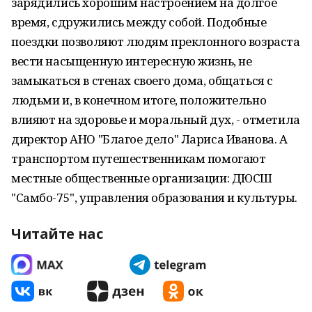
зарядились хорошим настроением на долгое
время, сдружились между собой. Подобные
поездки позволяют людям преклонного возраста
вести насыщенную интересную жизнь, не
замыкаться в стенах своего дома, общаться с
людьми и, в конечном итоге, положительно
влияют на здоровье и моральный дух, - отметила
директор АНО "Благое дело" Лариса Иванова. А
транспортом путешественникам помогают
местные общественные организации: ДЮСШ
"Самбо-75", управления образования и культуры.
Читайте нас