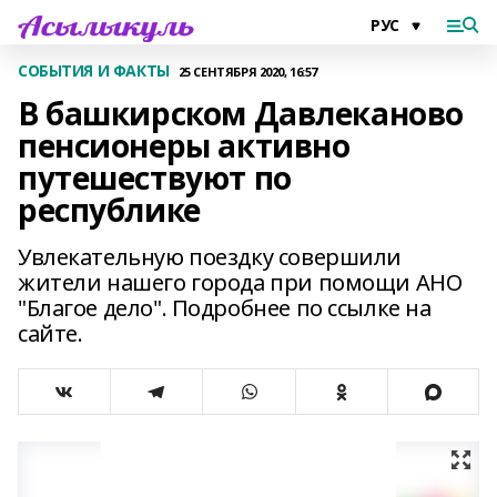
СОБЫТИЯ И ФАКТЫ
25 СЕНТЯБРЯ 2020, 16:57
В башкирском Давлеканово
пенсионеры активно
путешествуют по
республике
Увлекательную поездку совершили
жители нашего города при помощи АНО
"Благое дело". Подробнее по ссылке на
сайте.