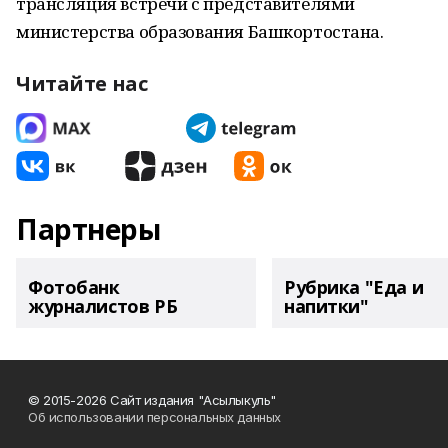
трансляция встречи с представителями
министерства образования Башкортостана.
Читайте нас
Партнеры
Фотобанк
Рубрика "Еда и
журналистов РБ
напитки"
© 2015-2026 Сайт издания "Асылыкуль"
Об использовании персональных данных