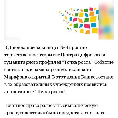
В Давлекановском лицее № 4 прошло
торжественное открытие Центра цифрового и
гуманитарного профилей "Точка роста". Событие
состоялось в рамках республиканского
Марафона открытий. В этот день в Башкотостане
в 42 образовательных учреждениях появились
аналогичные "Точки роста".
Почетное право разрезать символическую
красную ленточку было предоставлено главе