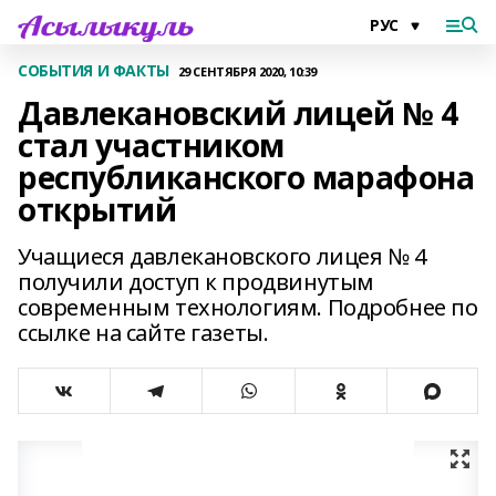
СОБЫТИЯ И ФАКТЫ
29 СЕНТЯБРЯ 2020, 10:39
Давлекановский лицей № 4
стал участником
республиканского марафона
открытий
Учащиеся давлекановского лицея № 4
получили доступ к продвинутым
современным технологиям. Подробнее по
ссылке на сайте газеты.