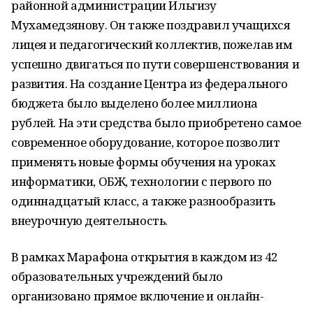
районной администрации Ильгизу
Мухамедзянову. Он также поздравил учащихся
лицея и педагогический коллектив, пожелав им
успешно двигаться по пути совершенствования и
развития. На создание Центра из федерального
бюджета было выделено более миллиона
рублей. На эти средства было приобретено самое
современное оборудование, которое позволит
применять новые формы обучения на уроках
информатики, ОБЖ, технологии с первого по
одиннадцатый класс, а также разнообразить
внеурочную деятельность.
В рамках Марафона открытия в каждом из 42
образовательных учреждений было
организовано прямое включение и онлайн-