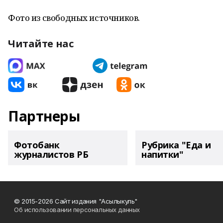
Фото из свободных источников.
Читайте нас
Партнеры
Фотобанк
Рубрика "Еда и
журналистов РБ
напитки"
© 2015-2026 Сайт издания "Асылыкуль"
Об использовании персональных данных