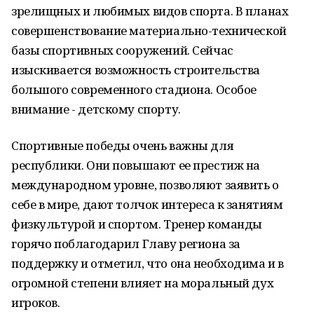
зрелищных и любимых видов спорта. В планах
совершенствование материально-технической
базы спортивных сооружений. Сейчас
изыскивается возможность строительства
большого современного стадиона. Особое
внимание - детскому спорту.
Спортивные победы очень важны для
республики. Они повышают ее престиж на
международном уровне, позволяют заявить о
себе в мире, дают толчок интереса к занятиям
физкультурой и спортом. Тренер команды
горячо поблагодарил Главу региона за
поддержку и отметил, что она необходима и в
огромной степени влияет на моральный дух
игроков.