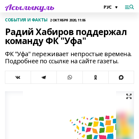
СОБЫТИЯ И ФАКТЫ
2 ОКТЯБРЯ 2020, 11:06
Радий Хабиров поддержал
команду ФК "Уфа"
ФК "Уфа" переживает непростые времена.
Подробнее по ссылке на сайте газеты.