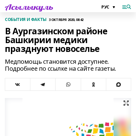
СОБЫТИЯ И ФАКТЫ
3 ОКТЯБРЯ 2020, 08:42
В Аургазинском районе
Башкирии медики
празднуют новоселье
Медпомощь становится доступнее.
Подробнее по ссылке на сайте газеты.