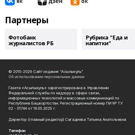
Партнеры
Фотобанк
Рубрика "Еда и
журналистов РБ
напитки"
© 2015-2026 Сайт издания "Асылыкуль"
Об использовании персональных данных
Газета «Асылыкуль» зарегистрирована в Управлении
Федеральной службы по надзору в сфере связи,
информационных технологий и массовых коммуникаций по
Республике Башкортостан. Регистрационный номер ПИ № ТУ
02 - 01744 от 19.05.2025 г.
Директор (главный редактор) Сагадиева Татьяна Анатольевна
Телефон