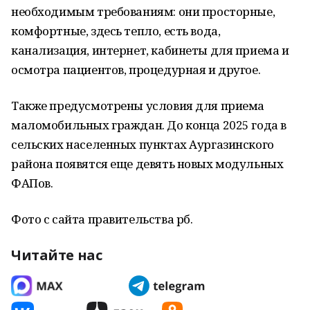
необходимым требованиям: они просторные,
комфортные, здесь тепло, есть вода,
канализация, интернет, кабинеты для приема и
осмотра пациентов, процедурная и другое.
Также предусмотрены условия для приема
маломобильных граждан. До конца 2025 года в
сельских населенных пунктах Аургазинского
района появятся еще девять новых модульных
ФАПов.
Фото с сайта правительства рб.
Читайте нас