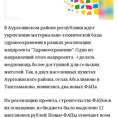
В Аургазинском районе республики идет
укрепление материально-технической базы
здравоохранения в рамках реализации
нацпроекта "Здравоохранение". Одно из
направлений этого нацпроекта - сделать
медпомощь более доступной для сельских
жителей. Так, в двух населенных пунктах
Аургазинского района, селах Абсалямово и
Таштамаково, появились два новых ФАПа.
На реализацию проекта, строительство ФАПов и
их оснащение, из бюджета было выделено 12
миллионов рублей. Новые ФАПы отвечают всем