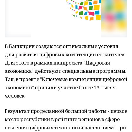
В Башкирии создаются оптимальные условия
для развития цифровых комптенций ее жителей.
Для этого в рамках нацпроекта "Цифровая
экономика" действуют специальные программы.
Так, в проекте "Ключевые компетенции цифровой
экономики" приняли участие более 13 тысяч
человек.
Результат проделанной большой работы - первое
место республики в рейтинге регионов в сфере
освоения цифровых технологий населением. При