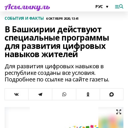
СОБЫТИЯ И ФАКТЫ
6 ОКТЯБРЯ 2020, 13:41
В Башкирии действуют
специальные программы
для развития цифровых
навыков жителей
Для развития цифровых навыков в
республике созданы все условия.
Подробнее по ссылке на сайте газеты.