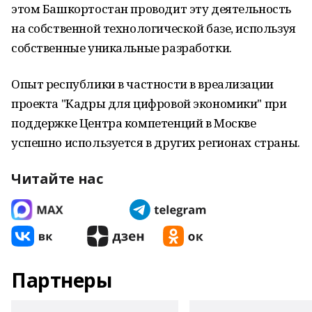
этом Башкортостан проводит эту деятельность
на собственной технологической базе, используя
собственные уникальные разработки.
Опыт республики в частности в вреализации
проекта "Кадры для цифровой экономики" при
поддержке Центра компетенций в Москве
успешно используется в других регионах страны.
Читайте нас
Партнеры