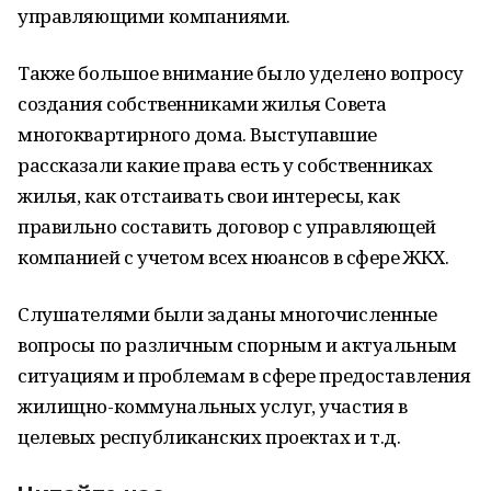
управляющими компаниями.
Также большое внимание было уделено вопросу
создания собственниками жилья Совета
многоквартирного дома. Выступавшие
рассказали какие права есть у собственниках
жилья, как отстаивать свои интересы, как
правильно составить договор с управляющей
компанией с учетом всех нюансов в сфере ЖКХ.
Слушателями были заданы многочисленные
вопросы по различным спорным и актуальным
ситуациям и проблемам в сфере предоставления
жилищно-коммунальных услуг, участия в
целевых республиканских проектах и т.д.