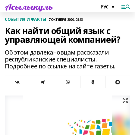
СОБЫТИЯ И ФАКТЫ
7 ОКТЯБРЯ 2020, 08:13
Как найти общий язык с
управляющей компанией?
Об этом давлекановцам рассказали
республиканские специалисты.
Подробнее по ссылке на сайте газеты.