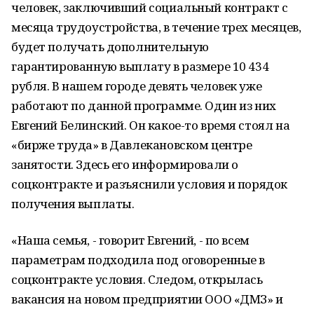
человек, заключивший социальный контракт с
месяца трудоустройства, в течение трех месяцев,
будет получать дополнительную
гарантированную выплату в размере 10 434
рубля. В нашем городе девять человек уже
работают по данной программе. Один из них
Евгений Белинский. Он какое-то время стоял на
«бирже труда» в Давлекановском центре
занятости. Здесь его информировали о
соцконтракте и разъяснили условия и порядок
получения выплаты.
«Наша семья, - говорит Евгений, - по всем
параметрам подходила под оговоренные в
соцконтракте условия. Следом, открылась
вакансия на новом предприятии ООО «ДМЗ» и