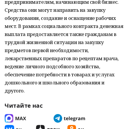
предпринимателям, начинающим свой бизнес.
Средства они могут направить на закупку
оборудования, создание и оснащение рабочих
мест. В рамках социального контракта денежная
выплата предоставляется также гражданам в
трудной жизненной ситуации на закупку
предметов первой необходимости,
лекарственных препаратов по рецептам врача,
ведение личного подсобного хозяйства,
обеспечение потребности в товарах и услугах
дошкольного и школьного образования и
другого.
Читайте нас