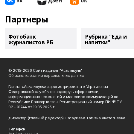
Партнеры
Фотобанк
Рубрика "Еда и
журналистов РБ
напитки"
© 2015-2026 Сайт издания "Асылыкуль"
Об использовании персональных данных
Газета «Асылыкуль» зарегистрирована в Управлении
Федеральной службы по надзору в сфере связи,
информационных технологий и массовых коммуникаций по
Республике Башкортостан. Регистрационный номер ПИ № ТУ
02 - 01744 от 19.05.2025 г.
Директор (главный редактор) Сагадиева Татьяна Анатольевна
Телефон