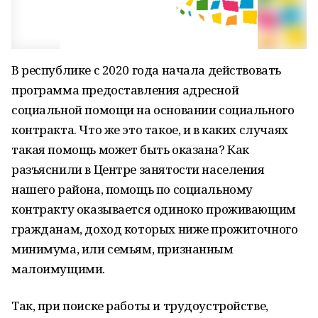
В республике с 2020 года начала действовать
программа предоставления адресной
социальной помощи на основании социального
контракта. Что же это такое, и в каких случаях
такая помощь может быть оказана? Как
разъяснили в Центре занятости населения
нашего района, помощь по социальному
контракту оказывается одиноко проживающим
гражданам, доход которых ниже прожиточного
минимума, или семьям, признанным
малоимущими.
Так, при поиске работы и трудоустройстве,