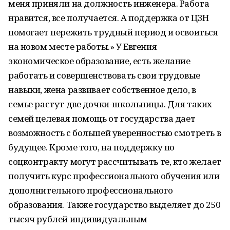
меня приняли на должность инженера. Работа
нравится, все получается. А поддержка от ЦЗН
помогает пережить трудный период и освоиться
на новом месте работы.» У Евгения
экономическое образование, есть желание
работать и совершенствовать свои трудовые
навыки, жена развивает собственное дело, в
семье растут две дочки-школьницы. Для таких
семей целевая помощь от государства дает
возможность с большей уверенностью смотреть в
будущее. Кроме того, на поддержку по
соцконтракту могут рассчитывать те, кто желает
получить курс профессионального обучения или
дополнительного профессионального
образования. Также государство выделяет до 250
тысяч рублей индивидуальным