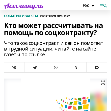
СОБЫТИЯ И ФАКТЫ
23 ОКТЯБРЯ 2020, 16:22
Кто может рассчитывать на
помощь по соцконтракту?
Что такое соцконтракт и как он помогает
в трудной ситуации, читайте на сайте
газеты по ссылке.