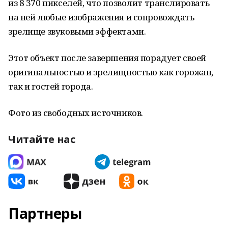
из 8 370 пикселей, что позволит транслировать
на ней любые изображения и сопровождать
зрелище звуковыми эффектами.
Этот объект после завершения порадует своей
оригинальностью и зрелищностью как горожан,
так и гостей города.
Фото из свободных источников.
Читайте нас
Партнеры