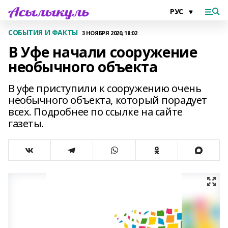
СОБЫТИЯ И ФАКТЫ
3 НОЯБРЯ 2020, 18:02
В Уфе начали сооружение
необычного объекта
В уфе приступили к сооружению очень
необычного объекта, который порадует
всех. Подробнее по ссылке на сайте
газеты.