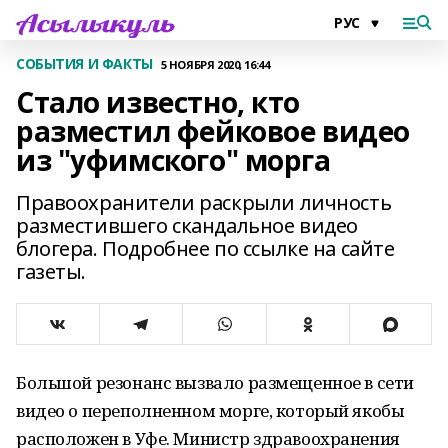
СОБЫТИЯ И ФАКТЫ
5 НОЯБРЯ 2020, 16:44
Стало известно, кто
разместил фейковое видео
из "уфимского" морга
Правоохранители раскрыли личность
разместившего скандальное видео
блогера. Подробнее по ссылке на сайте
газеты.
Большой резонанс вызвало размещенное в сети
видео о переполненном морге, который якобы
расположен в Уфе. Министр здравоохранения