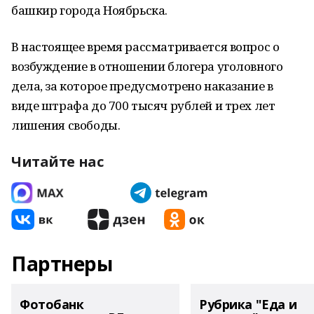
башкир города Ноябрьска.
В настоящее время рассматривается вопрос о
возбуждение в отношении блогера уголовного
дела, за которое предусмотрено наказание в
виде штрафа до 700 тысяч рублей и трех лет
лишения свободы.
Читайте нас
Партнеры
Фотобанк
Рубрика "Еда и