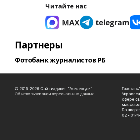
Читайте нас
Партнеры
Фотобанк журналистов РБ
© 2015-2026 Сайт издания "Асылыкуль"
Газета «
Об использовании персональных данных
Управлен
сфере св
массовых
Башкорто
02 - 0174