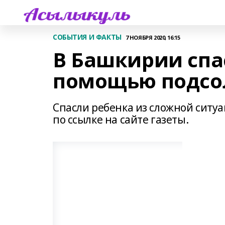
СОБЫТИЯ И ФАКТЫ
7 НОЯБРЯ 2020, 16:15
В Башкирии спа
помощью подсо
Спасли ребенка из сложной ситу
по ссылке на сайте газеты.