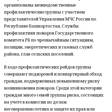
организованы межведомственные
профилактические группы с участием
представителей Управления МЧС России по
Республике Башкортостан, Службы
профилактики пожаров Государственного
комитета РБ по чрезвычайным ситуациям,
полиции, энергетических и газовых служб
района, глав сельских поселений.
В ходе профилактических рейдов группы
совершают подворовой и поквартирный обход
граждан, подверженных повышенному риску
возникновения пожаров. Среди этой категории
граждан много семей группы риска, состоящих
на учете в комиссии по делам
несовершеннолетних и защите их прав или