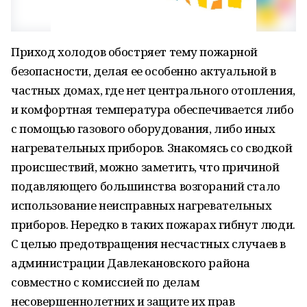
Приход холодов обостряет тему пожарной
безопасности, делая ее особенно актуальной в
частных домах, где нет центрального отопления,
и комфортная температура обеспечивается либо
с помощью газового оборудования, либо иных
нагревательных приборов. Знакомясь со сводкой
происшествий, можно заметить, что причиной
подавляющего большинства возгораний стало
использование неисправных нагревательных
приборов. Нередко в таких пожарах гибнут люди.
С целью предотвращения несчастных случаев в
администрации Давлекановского района
совместно с комиссией по делам
несовершеннолетних и защите их прав