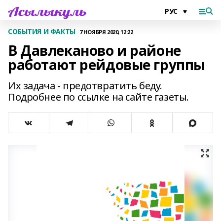
СОБЫТИЯ И ФАКТЫ
7 НОЯБРЯ 2020, 12:22
В Давлеканово и районе
работают рейдовые группы
Их задача - предотвратить беду.
Подробнее по ссылке на сайте газеты.