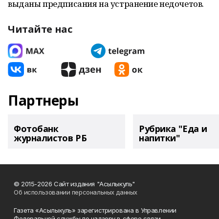
выданы предписания на устранение недочетов.
Читайте нас
Партнеры
Фотобанк
Рубрика "Еда и
журналистов РБ
напитки"
© 2015-2026 Сайт издания "Асылыкуль"
Об использовании персональных данных
Газета «Асылыкуль» зарегистрирована в Управлении
Федеральной службы по надзору в сфере связи,