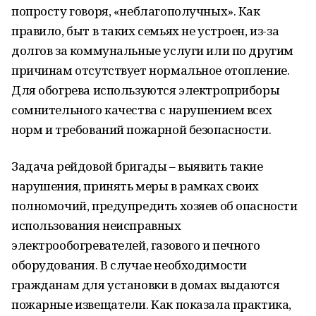
попросту говоря, «неблагополучных». Как
правило, быт в таких семьях не устроен, из-за
долгов за коммунальные услуги или по другим
причинам отсутствует нормальное отопление.
Для обогрева используются электроприборы
сомнительного качества с нарушением всех
норм и требований пожарной безопасности.
Задача рейдовой бригады – выявить такие
нарушения, принять меры в рамках своих
полномочий, предупредить хозяев об опасности
использования неисправных
электрообогревателей, газового и печного
оборудования. В случае необходимости
гражданам для установки в домах выдаются
пожарные извещатели. Как показала практика,