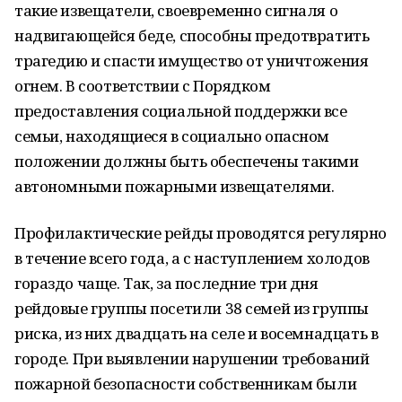
такие извещатели, своевременно сигналя о
надвигающейся беде, способны предотвратить
трагедию и спасти имущество от уничтожения
огнем. В соответствии с Порядком
предоставления социальной поддержки все
семьи, находящиеся в социально опасном
положении должны быть обеспечены такими
автономными пожарными извещателями.
Профилактические рейды проводятся регулярно
в течение всего года, а с наступлением холодов
гораздо чаще. Так, за последние три дня
рейдовые группы посетили 38 семей из группы
риска, из них двадцать на селе и восемнадцать в
городе. При выявлении нарушении требований
пожарной безопасности собственникам были