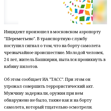
Инцидент произошел в московском аэропорту
"Шереметьево". В транспортную службу
поступил сигнал о том, что на борту самолета
чрезвычайное происшествие. Молодой человек,
24 лет, житель Башкирии, пытался проникнуть в
кабину пилотов.
Об этом сообщает ИА "ТАСС". При этом он
угрожал совершить террористический акт.
Мужчину задержали, оружия при нем
обнаружено не было, также как и на борту
самолета, который тщательно осмотрели.