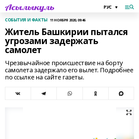
СОБЫТИЯ И ФАКТЫ
11 НОЯБРЯ 2020, 09:46
Житель Башкирии пытался
угрозами задержать
самолет
Чрезвычайное происшествие на борту
самолета задержало его вылет. Подробнее
по ссылке на сайте газеты.