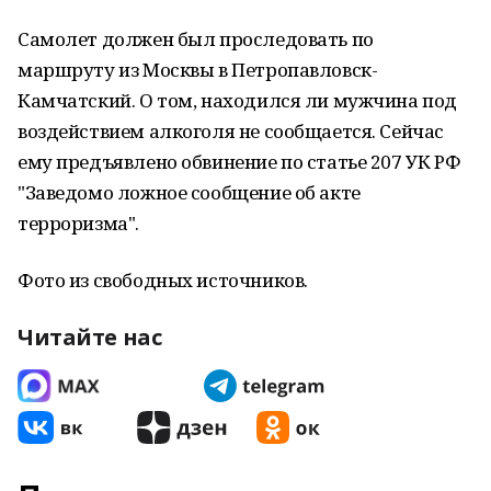
Самолет должен был проследовать по
маршруту из Москвы в Петропавловск-
Камчатский. О том, находился ли мужчина под
воздействием алкоголя не сообщается. Сейчас
ему предъявлено обвинение по статье 207 УК РФ
"Заведомо ложное сообщение об акте
терроризма".
Фото из свободных источников.
Читайте нас