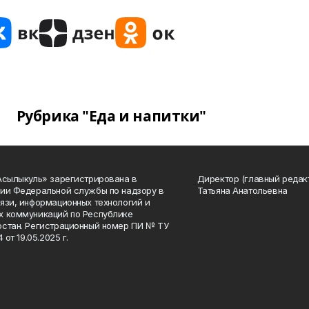
Рубрика "Еда и напитки"
Асылыкуль» зарегистрирована в
Директор (главный редак
ии Федеральной службы по надзору в
Татьяна Анатольевна
язи, информационных технологий и
 коммуникаций по Республике
стан. Регистрационный номер ПИ № ТУ
4 от 19.05.2025 г.