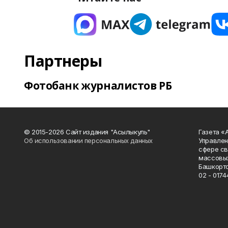
Партнеры
Фотобанк журналистов РБ
© 2015-2026 Сайт издания "Асылыкуль"
Газета «
Об использовании персональных данных
Управлен
сфере св
массовых
Башкорто
02 - 0174