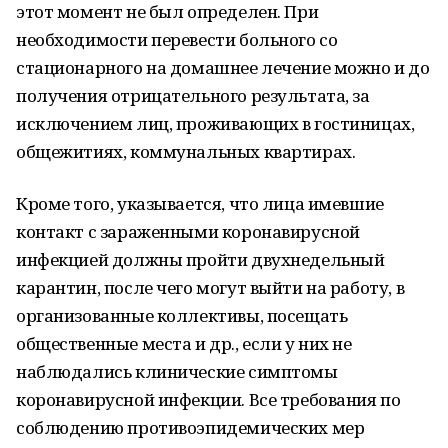
этот момент не был определен. При
необходимости перевести больного со
стационарного на домашнее лечение можно и до
получения отрицательного результата, за
исключением лиц, проживающих в гостиницах,
общежитиях, коммунальных квартирах.
Кроме того, указывается, что лица имевшие
контакт с зараженными коронавирусной
инфекцией должны пройти двухнедельный
карантин, после чего могут выйти на работу, в
организованные коллективы, посещать
общественные места и др., если у них не
наблюдались клинические симптомы
коронавирусной инфекции. Все требования по
соблюдению противоэпидемических мер