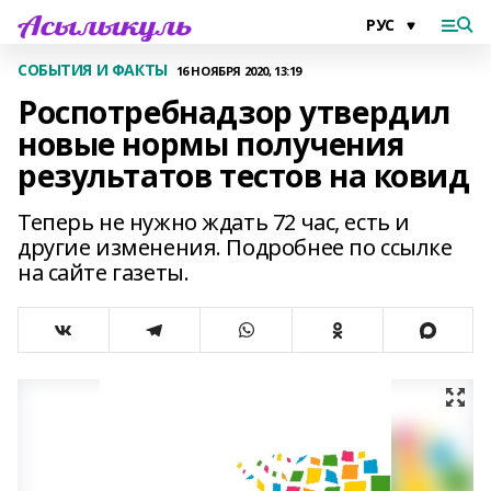
СОБЫТИЯ И ФАКТЫ
16 НОЯБРЯ 2020, 13:19
Роспотребнадзор утвердил
новые нормы получения
результатов тестов на ковид
Теперь не нужно ждать 72 час, есть и
другие изменения. Подробнее по ссылке
на сайте газеты.