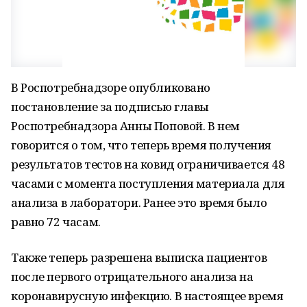
В Роспотребнадзоре опубликовано
постановление за подписью главы
Роспотребнадзора Анны Поповой. В нем
говорится о том, что теперь время получения
результатов тестов на ковид ограничивается 48
часами с момента поступления материала для
анализа в лаборатори. Ранее это время было
равно 72 часам.
Также теперь разрешена выписка пациентов
после первого отрицательного анализа на
коронавирусную инфекцию. В настоящее время