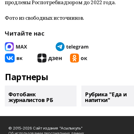
продлены Роспотребнадзором до 2022 года.
Фото из свободных источников.
Читайте нас
Партнеры
Фотобанк
Рубрика "Еда и
журналистов РБ
напитки"
© 2015-2026 Сайт издания "Асылыкуль"
Об использовании персональных данных