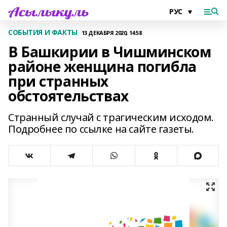
СОБЫТИЯ И ФАКТЫ
13 ДЕКАБРЯ 2020, 14:58
В Башкирии в Чишминском
районе женщина погибла
при странных
обстоятельствах
Странный случай с трагическим исходом.
Подробнее по ссылке на сайте газеты.