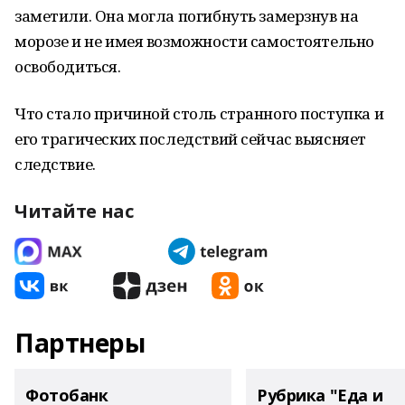
заметили. Она могла погибнуть замерзнув на
морозе и не имея возможности самостоятельно
освободиться.
Что стало причиной столь странного поступка и
его трагических последствий сейчас выясняет
следствие.
Читайте нас
Партнеры
Фотобанк
Рубрика "Еда и