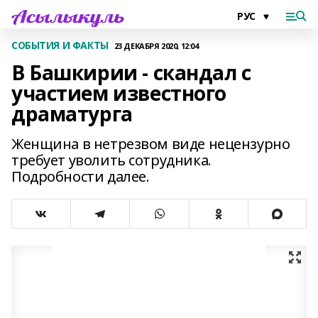
СОБЫТИЯ И ФАКТЫ
23 ДЕКАБРЯ 2020, 12:04
В Башкирии - скандал с
участием известного
драматурга
Женщина в нетрезвом виде нецензурно
требует уволить сотрудника.
Подробности далее.