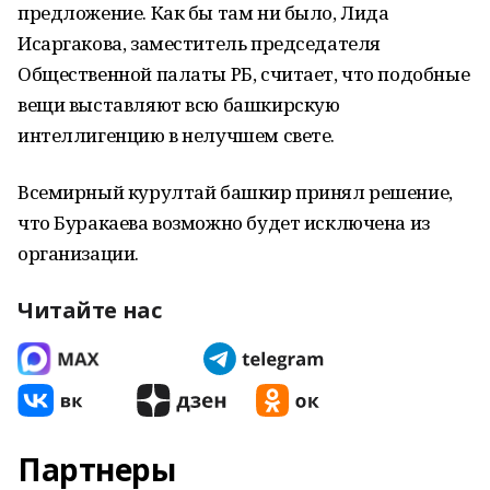
предложение. Как бы там ни было, Лида
Исаргакова, заместитель председателя
Общественной палаты РБ, считает, что подобные
вещи выставляют всю башкирскую
интеллигенцию в нелучшем свете.
Всемирный курултай башкир принял решение,
что Буракаева возможно будет исключена из
организации.
Читайте нас
Партнеры