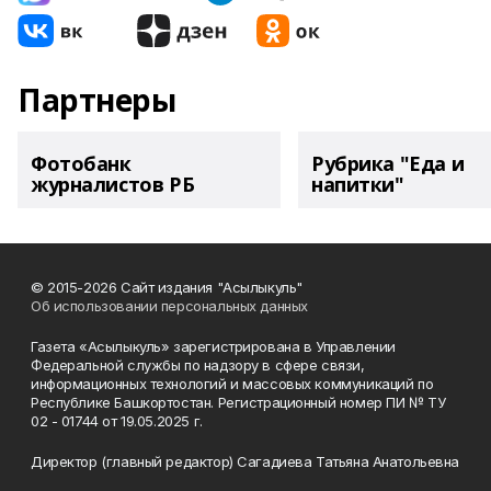
Партнеры
Фотобанк
Рубрика "Еда и
журналистов РБ
напитки"
© 2015-2026 Сайт издания "Асылыкуль"
Об использовании персональных данных
Газета «Асылыкуль» зарегистрирована в Управлении
Федеральной службы по надзору в сфере связи,
информационных технологий и массовых коммуникаций по
Республике Башкортостан. Регистрационный номер ПИ № ТУ
02 - 01744 от 19.05.2025 г.
Директор (главный редактор) Сагадиева Татьяна Анатольевна