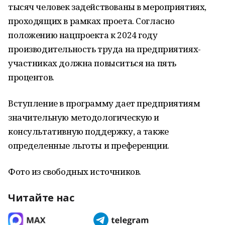
тысяч человек задействованы в мероприятиях,
проходящих в рамках проета. Согласно
положению нацпроекта к 2024 году
производительность труда на предприятиях-
участниках должна повыситься на пять
процентов.
Вступление в программу дает предприятиям
значительную методологическую и
консультативную поддержку, а также
определенные льготы и преференции.
Фото из свободных источников.
Читайте нас