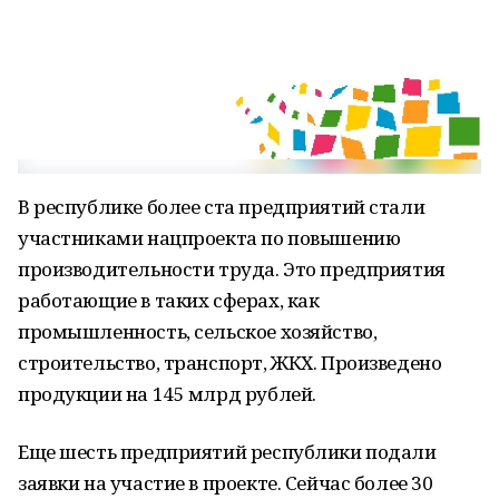
В республике более ста предприятий стали
участниками нацпроекта по повышению
производительности труда. Это предприятия
работающие в таких сферах, как
промышленность, сельское хозяйство,
строительство, транспорт, ЖКХ. Произведено
продукции на 145 млрд рублей.
Еще шесть предприятий республики подали
заявки на участие в проекте. Сейчас более 30