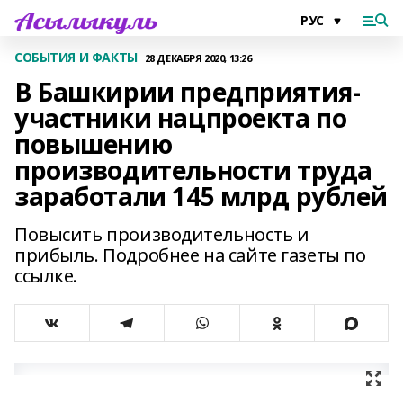
СОБЫТИЯ И ФАКТЫ
28 ДЕКАБРЯ 2020, 13:26
В Башкирии предприятия-
участники нацпроекта по
повышению
производительности труда
заработали 145 млрд рублей
Повысить производительность и
прибыль. Подробнее на сайте газеты по
ссылке.