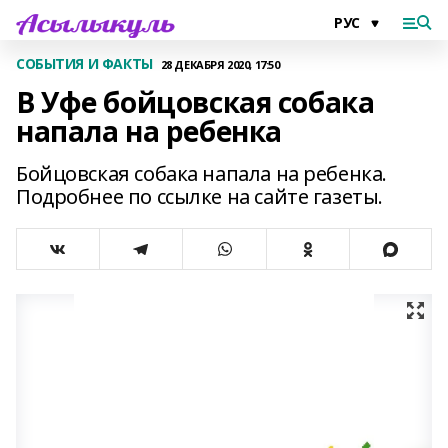
СОБЫТИЯ И ФАКТЫ
28 ДЕКАБРЯ 2020, 17:50
В Уфе бойцовская собака
напала на ребенка
Бойцовская собака напала на ребенка.
Подробнее по ссылке на сайте газеты.