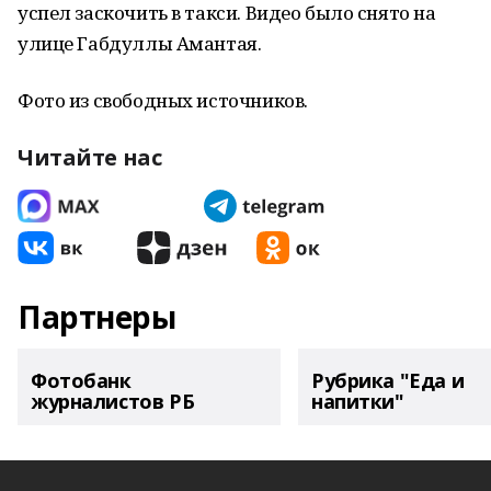
успел заскочить в такси. Видео было снято на
улице Габдуллы Амантая.
Фото из свободных источников.
Читайте нас
Партнеры
Фотобанк
Рубрика "Еда и
журналистов РБ
напитки"